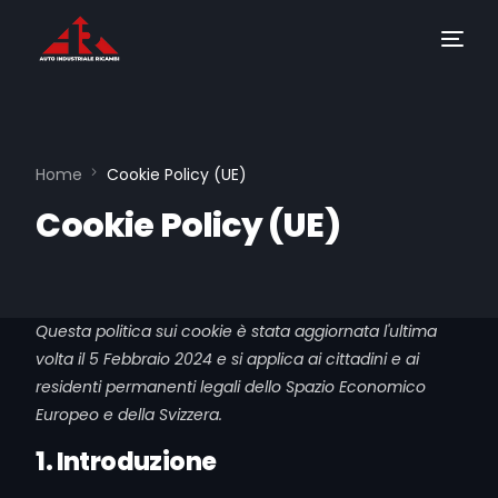
Home
Cookie Policy (UE)
Cookie Policy (UE)
Questa politica sui cookie è stata aggiornata l'ultima
volta il 5 Febbraio 2024 e si applica ai cittadini e ai
residenti permanenti legali dello Spazio Economico
Europeo e della Svizzera.
1. Introduzione