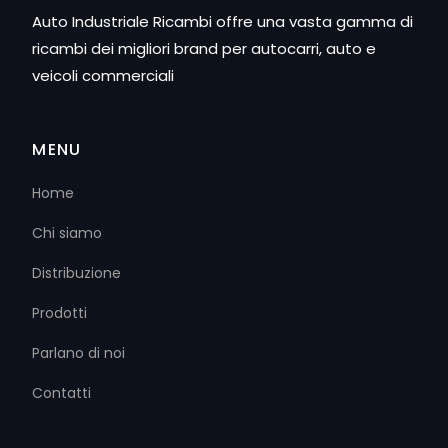
Auto Industriale Ricambi offre una vasta gamma di
ricambi dei migliori brand per autocarri, auto e
veicoli commerciali
MENU
Home
Chi siamo
Distribuzione
Prodotti
Parlano di noi
Contatti