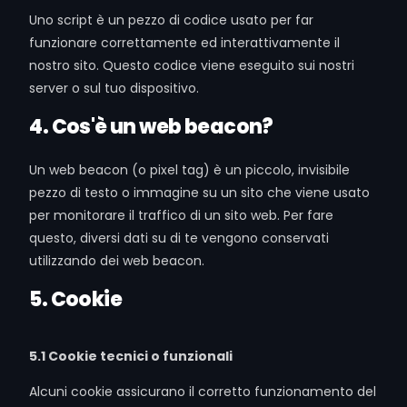
Uno script è un pezzo di codice usato per far
funzionare correttamente ed interattivamente il
nostro sito. Questo codice viene eseguito sui nostri
server o sul tuo dispositivo.
4. Cos'è un web beacon?
Un web beacon (o pixel tag) è un piccolo, invisibile
pezzo di testo o immagine su un sito che viene usato
per monitorare il traffico di un sito web. Per fare
questo, diversi dati su di te vengono conservati
utilizzando dei web beacon.
5. Cookie
5.1 Cookie tecnici o funzionali
Alcuni cookie assicurano il corretto funzionamento del