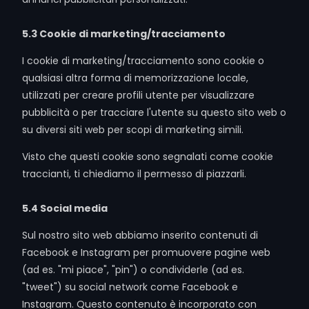
5.3 Cookie di marketing/tracciamento
I cookie di marketing/tracciamento sono cookie o
qualsiasi altra forma di memorizzazione locale,
utilizzati per creare profili utente per visualizzare
pubblicità o per tracciare l'utente su questo sito web o
su diversi siti web per scopi di marketing simili.
Visto che questi cookie sono segnalati come cookie
traccianti, ti chiediamo il permesso di piazzarli.
5.4 Social media
Sul nostro sito web abbiamo inserito contenuti di
Facebook e Instagram per promuovere pagine web
(ad es. "mi piace", "pin") o condividerle (ad es.
"tweet") su social network come Facebook e
Instagram. Questo contenuto è incorporato con