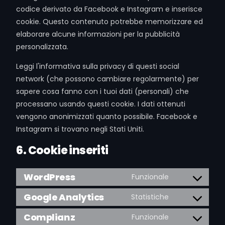
codice derivato da Facebook e Instagram e inserisce
cookie. Questo contenuto potrebbe memorizzare ed
elaborare alcune informazioni per la pubblicità
personalizzata.
Leggi l'informativa sulla privacy di questi social
network (che possono cambiare regolarmente) per
sapere cosa fanno con i tuoi dati (personali) che
processano usando questi cookie. I dati ottenuti
vengono anonimizzati quanto possibile. Facebook e
Instagram si trovano negli Stati Uniti.
6. Cookie inseriti
WordPress
Funzionale
Google Analytics
Statistiche
Complianz
Funzionale