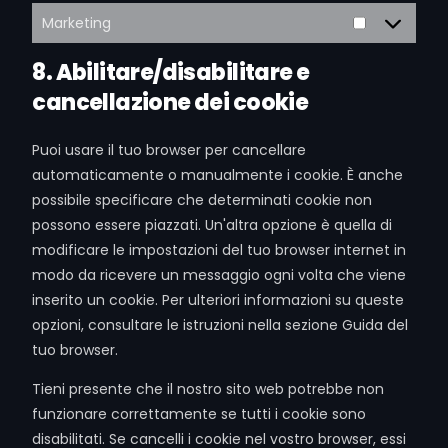
Marketing
8. Abilitare/disabilitare e
cancellazione dei cookie
Puoi usare il tuo browser per cancellare
automaticamente o manualmente i cookie. È anche
possibile specificare che determinati cookie non
possono essere piazzati. Un'altra opzione è quella di
modificare le impostazioni del tuo browser internet in
modo da ricevere un messaggio ogni volta che viene
inserito un cookie. Per ulteriori informazioni su queste
opzioni, consultare le istruzioni nella sezione Guida del
tuo browser.
Tieni presente che il nostro sito web potrebbe non
funzionare correttamente se tutti i cookie sono
disabilitati. Se cancelli i cookie nel vostro browser, essi