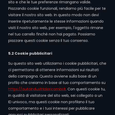
sito e che le tue preferenze rimangano valide.
Piazzando cookie funzionali, rendiamo più facile per te
visitare il nostro sito web. In questo modo non devi
inserire ripetutamente le stesse informazioni quando
visiti il nostro sito web, per esempio, l'oggetto rimane
nel tuo carrello finché non hai pagato. Possiamo
piazzare questi cookie senza il tuo consenso.
5.2 Cookie pubblicitari
Su questo sito web utilizziamo i cookie pubblicitari, che
ci permettono di ottenere informazioni sui risultati
della campagna. Questo avviene sulla base di un
profilo che creiamo in base al tuo comportamento su
https://autoindustrialericambi.it
. Con questi cookie tu,
in qualità di visitatore del sito web, sei collegato a un
ID univoco, ma questi cookie non profilano il tuo
comportamento e i tuoi interessi per pubblicare
annunci pubblicitari personalizzati.