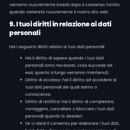
verranno nuovamente inseriti dopo il consenso fornito
quando visiterete nuovamente il nostro sito web.
9. I tuoi diritti in relazione ai dati
personali
Hai i seguenti diritti relativi ai tuoi dati personali:
Hai il diritto di sapere quando i tuoi dati
personali sono necessari, cosa succede ad
essi, quanto a lungo verranno mantenuti.
Diritto di accesso: hai il diritto ad accedere ai
tuoi dati personali dei quali siamo a
conoscenza.
Diritto di rettifica: hai il diritto di completare,
correggere, cancellare o bloccare i tuoi dati
personali quando lo desideri.
Se ci darai il consenso per elaborare i tuoi dati,