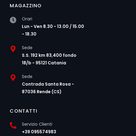
MAGAZZINO
Orari
Lun - Ven 8.30 - 13.00 / 15.00
- 18.30
Sede
S.S. 192 km 83,400 fondo
18/b - 95121 Catania
Sede
Contrada Santa Rosa -
87036 Rende (CS)
CONTATTI
Servizio Clienti
+39 095574983