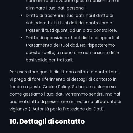
hai il diritto di revocare questo consenso e di
eliminare i tuoi dati personali.
Diritto di trasferire i tuoi dati: hai il diritto di
richiedere tutti i tuoi dati dal controllore e
trasferirli tutti quanti ad un altro controllore.
Diritto di opposizione: hai il diritto di opporti al
trattamento dei tuoi dati. Noi rispetteremo
questa scelta, a meno che non ci siano delle
basi valide per trattarli.
Per esercitare questi diritti, non esitate a contattarci.
Si prega di fare riferimento ai dettagli di contatto in
fondo a questa Cookie Policy. Se hai un reclamo su
come gestiamo i tuoi dati, vorremmo sentirti, ma hai
anche il diritto di presentare un reclamo all'autorità di
vigilanza (l'Autorità per la Protezione dei Dati).
10. Dettagli di contatto